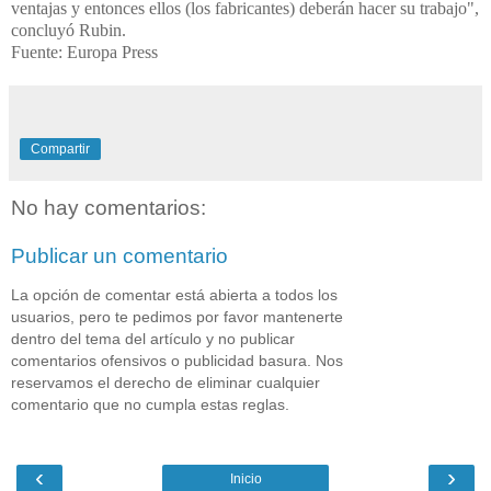
ventajas y entonces ellos (los fabricantes) deberán hacer su trabajo",
concluyó Rubin.
Fuente: Europa Press
Compartir
No hay comentarios:
Publicar un comentario
La opción de comentar está abierta a todos los
usuarios, pero te pedimos por favor mantenerte
dentro del tema del artículo y no publicar
comentarios ofensivos o publicidad basura. Nos
reservamos el derecho de eliminar cualquier
comentario que no cumpla estas reglas.
‹
›
Inicio