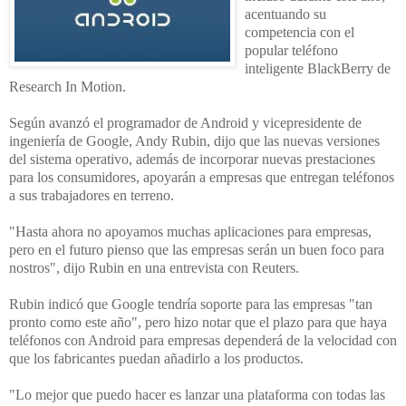
acentuando su
competencia con el
popular teléfono
inteligente BlackBerry de
Research In Motion.
Según avanzó el programador de Android y vicepresidente de
ingeniería de Google, Andy Rubin, dijo que las nuevas versiones
del sistema operativo, además de incorporar nuevas prestaciones
para los consumidores, apoyarán a empresas que entregan teléfonos
a sus trabajadores en terreno.
"Hasta ahora no apoyamos muchas aplicaciones para empresas,
pero en el futuro pienso que las empresas serán un buen foco para
nostros", dijo Rubin en una entrevista con Reuters.
Rubin indicó que Google tendría soporte para las empresas "tan
pronto como este año", pero hizo notar que el plazo para que haya
teléfonos con Android para empresas dependerá de la velocidad con
que los fabricantes puedan añadirlo a los productos.
"Lo mejor que puedo hacer es lanzar una plataforma con todas las