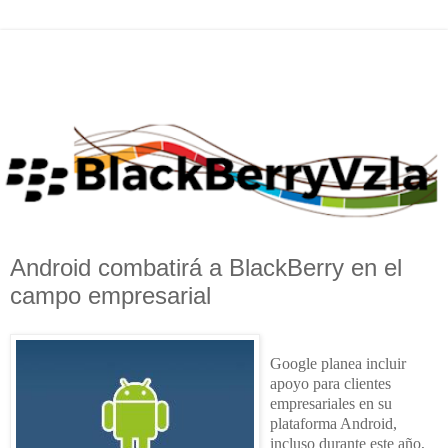
Android combatirá a BlackBerry en el
campo empresarial
Google planea incluir
apoyo para clientes
empresariales en su
plataforma Android,
incluso durante este año,