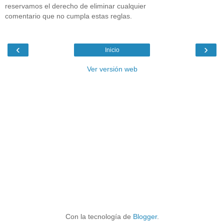
reservamos el derecho de eliminar cualquier
comentario que no cumpla estas reglas.
‹
›
Inicio
Ver versión web
Con la tecnología de
Blogger
.