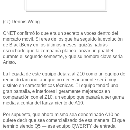
(cc) Dennis Wong
CNET confirmó lo que era un secreto a voces dentro del
mercado móvil. Si eres de los que ha seguido la evolución
de BlackBerry en los últimos meses, quizás habrás
escuchado que la compañía planea lanzar un phablet
durante el segundo semestre, y que su nombre clave sería
Aristo.
La llegada de este equipo dejará al Z10 como un equipo de
reducido tamaño, aunque no necesariamente será muy
distinto en características técnicas. El equipo tendrá una
gran pantalla, e interiores ligeramente mejorados en
comparación con el Z10, un equipo que pasará a ser gama
media a contar del lanzamiento de A10.
Por supuesto, que ahora mismo sea denominado A10 no
quiere decir que sea comercializado de esa manera. El que
terminó siendo Q5 — ese equipo QWERTY de entrada