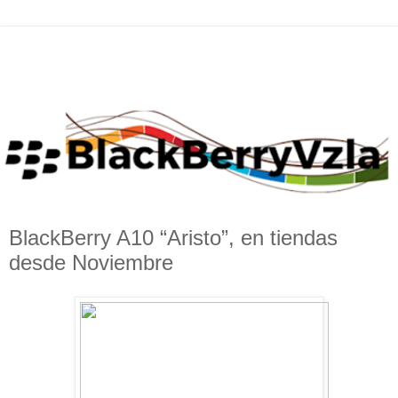
BlackBerry A10 “Aristo”, en tiendas
desde Noviembre