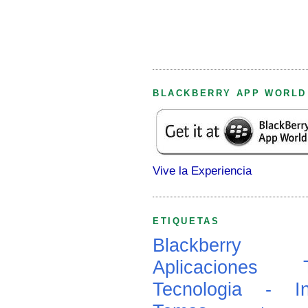
BLACKBERRY APP WORLD
Vive la Experiencia
ETIQUETAS
Blackberry
Aplicaciones
Tecnologia - In