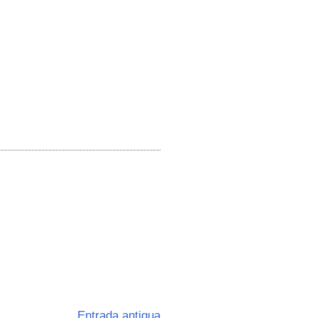
Entrada antigua