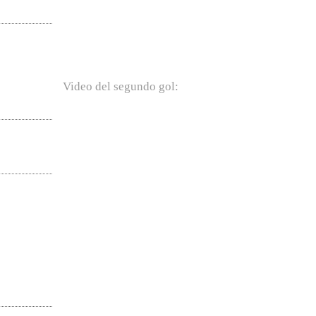
Video del segundo gol: