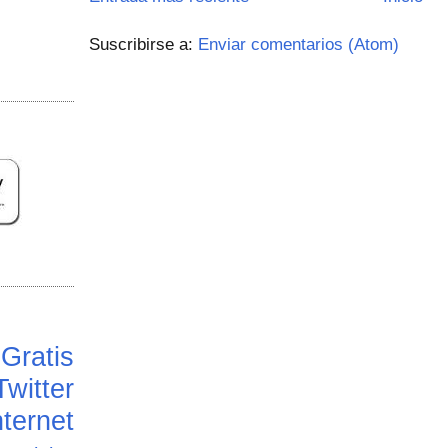
Suscribirse a:
Enviar comentarios (Atom)
Gratis
Twitter
ternet