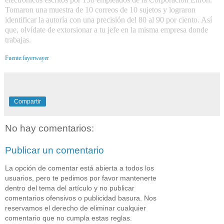
Tomaron una muestra de 10 correos de 10 sujetos y lograron
identificar la autoría con una precisión del 80 al 90 por ciento. Así
que, olvídate de extorsionar a tu jefe en la misma empresa donde
trabajas.
Fuente:fayerwayer
Compartir
No hay comentarios:
Publicar un comentario
La opción de comentar está abierta a todos los
usuarios, pero te pedimos por favor mantenerte
dentro del tema del artículo y no publicar
comentarios ofensivos o publicidad basura. Nos
reservamos el derecho de eliminar cualquier
comentario que no cumpla estas reglas.