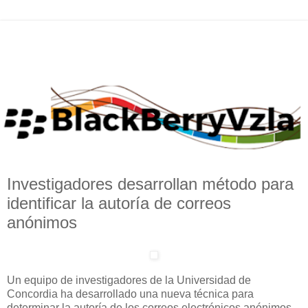
Investigadores desarrollan método para
identificar la autoría de correos
anónimos
Un equipo de investigadores de la Universidad de
Concordia ha desarrollado una nueva técnica para
determinar la autoría de los correos electrónicos anónimos.