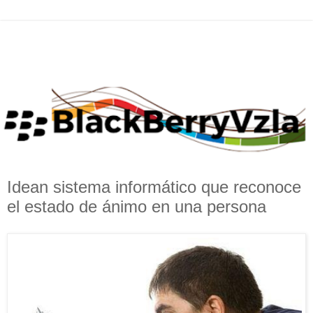
Idean sistema informático que reconoce
el estado de ánimo en una persona