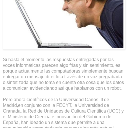
Si hasta el momento las respuestas entregadas por las
voces informáticas parecen algo frías y sin sentimiento, es
porque actualmente las computadoras simplemente buscan
entregar un mensaje directo a través de un voz pregrabada
o sintetizada que no toma en cuenta otra cosa que los datos
a comunicar, evidenciando así que hablamos con un robot.
Pero ahora científicos de la Universidad Carlos III de
Madrid,en conjunto con la FECYT, la Universidad de
Granada, la Red de Unidades de Cultura Científica (UCC) y
el Ministerio de Ciencia e Innovación del Gobierno de
España, han ideado un sistema que permite a una