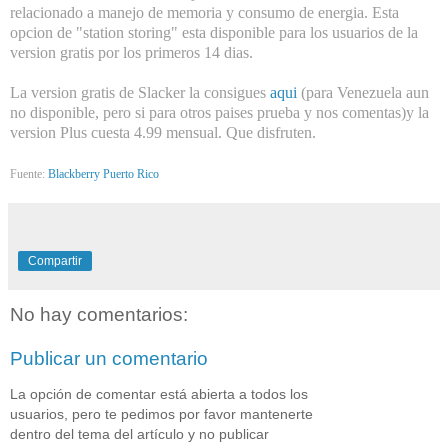
relacionado a manejo de memoria y consumo de energia. Esta
opcion de "station storing" esta disponible para los usuarios de la
version gratis por los primeros 14 dias.
La version gratis de Slacker la consigues
aqui
(para Venezuela aun
no disponible, pero si para otros paises prueba y nos comentas)y la
version Plus cuesta 4.99 mensual. Que disfruten.
Fuente:
Blackberry Puerto Rico
Compartir
No hay comentarios:
Publicar un comentario
La opción de comentar está abierta a todos los
usuarios, pero te pedimos por favor mantenerte
dentro del tema del artículo y no publicar