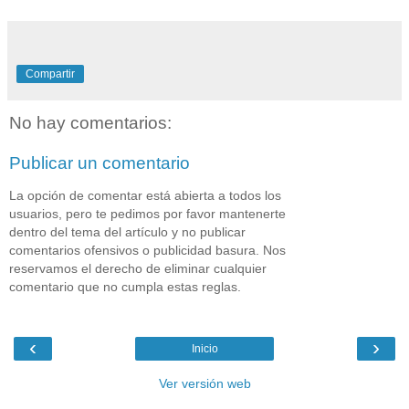
Compartir
No hay comentarios:
Publicar un comentario
La opción de comentar está abierta a todos los
usuarios, pero te pedimos por favor mantenerte
dentro del tema del artículo y no publicar
comentarios ofensivos o publicidad basura. Nos
reservamos el derecho de eliminar cualquier
comentario que no cumpla estas reglas.
‹
›
Inicio
Ver versión web