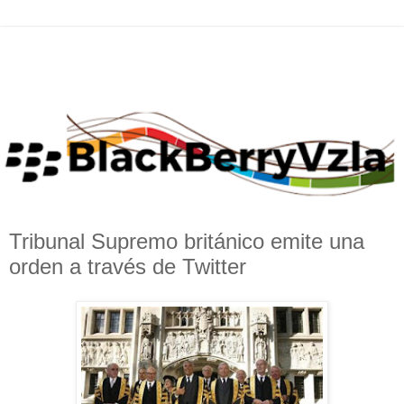
Tribunal Supremo británico emite una
orden a través de Twitter