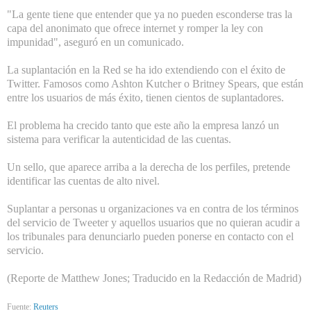
"La gente tiene que entender que ya no pueden esconderse tras la
capa del anonimato que ofrece internet y romper la ley con
impunidad", aseguró en un comunicado.
La suplantación en la Red se ha ido extendiendo con el éxito de
Twitter. Famosos como Ashton Kutcher o Britney Spears, que están
entre los usuarios de más éxito, tienen cientos de suplantadores.
El problema ha crecido tanto que este año la empresa lanzó un
sistema para verificar la autenticidad de las cuentas.
Un sello, que aparece arriba a la derecha de los perfiles, pretende
identificar las cuentas de alto nivel.
Suplantar a personas u organizaciones va en contra de los términos
del servicio de Tweeter y aquellos usuarios que no quieran acudir a
los tribunales para denunciarlo pueden ponerse en contacto con el
servicio.
(Reporte de Matthew Jones; Traducido en la Redacción de Madrid)
Fuente:
Reuters