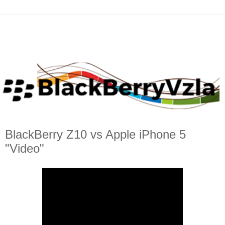
BlackBerry Z10 vs Apple iPhone 5
"Video"