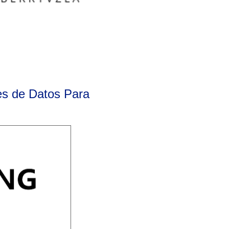
es de Datos Para