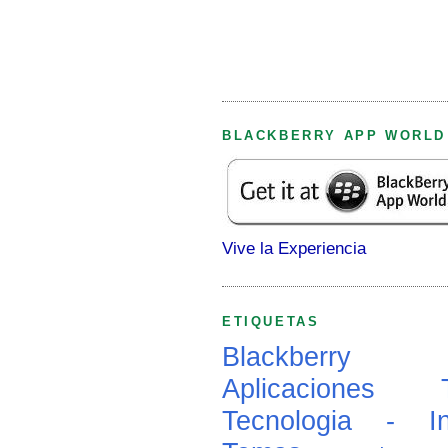
BLACKBERRY APP WORLD
Vive la Experiencia
ETIQUETAS
Blackberry
Aplicaciones
Tecnologia - In