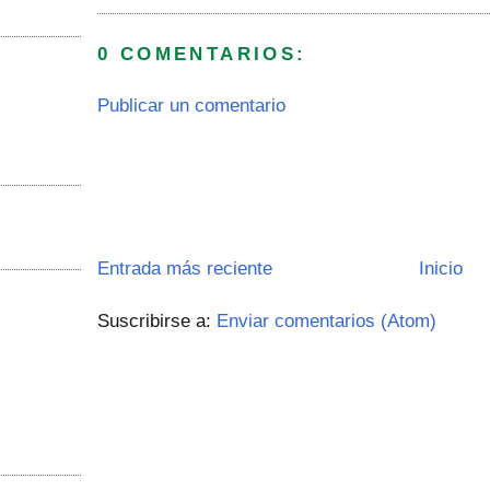
0 COMENTARIOS:
Publicar un comentario
Entrada más reciente
Inicio
Suscribirse a:
Enviar comentarios (Atom)