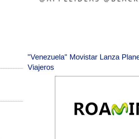
"Venezuela" Movistar Lanza Plan
Viajeros