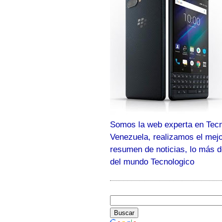
Somos la web experta en Tecn
Venezuela, realizamos el mej
resumen de noticias, lo más 
del mundo Tecnologico