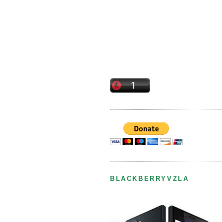
BLACKBERRYVZLA