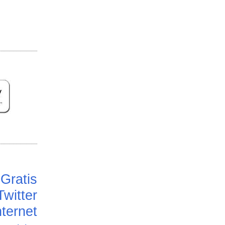
Gratis
Twitter
ternet