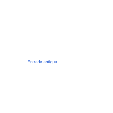
Entrada antigua