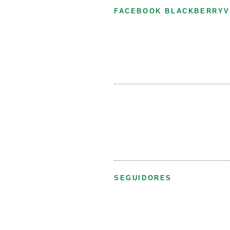
FACEBOOK BLACKBERRYV
SEGUIDORES