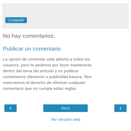
Compartir
No hay comentarios:
Publicar un comentario
La opción de comentar está abierta a todos los
usuarios, pero te pedimos por favor mantenerte
dentro del tema del artículo y no publicar
comentarios ofensivos o publicidad basura. Nos
reservamos el derecho de eliminar cualquier
comentario que no cumpla estas reglas.
‹
›
Inicio
Ver versión web