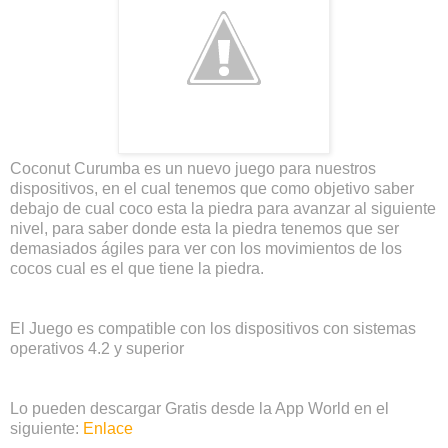
Coconut Curumba es un nuevo juego para nuestros
dispositivos, en el cual tenemos que como objetivo saber
debajo de cual coco esta la piedra para avanzar al siguiente
nivel, para saber donde esta la piedra tenemos que ser
demasiados ágiles para ver con los movimientos de los
cocos cual es el que tiene la piedra.
El Juego es compatible con los dispositivos con sistemas
operativos 4.2 y superior
Lo pueden descargar Gratis desde la App World en el
siguiente:
Enlace