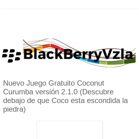
Nuevo Juego Gratuito Coconut
Curumba versión 2.1.0 (Descubre
debajo de que Coco esta escondida la
piedra)