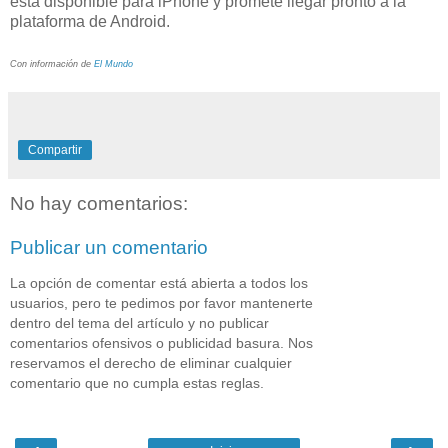
está disponible para iPhone y promete llegar pronto a la
plataforma de Android.
Con información de
El Mundo
Compartir
No hay comentarios:
Publicar un comentario
La opción de comentar está abierta a todos los
usuarios, pero te pedimos por favor mantenerte
dentro del tema del artículo y no publicar
comentarios ofensivos o publicidad basura. Nos
reservamos el derecho de eliminar cualquier
comentario que no cumpla estas reglas.