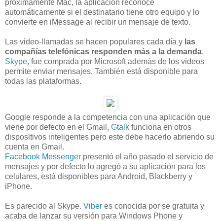
próximamente Mac, la aplicación reconoce
automáticamente si el destinatario tiene otro equipo y lo
convierte en iMessage al recibir un mensaje de texto.
Las video-llamadas se hacen populares cada día y
las
compañías telefónicas responden más a la demanda
,
Skype
, fue comprada por Microsoft además de los videos
permite enviar mensajes. También está disponible para
todas las plataformas.
Google responde a la competencia con una aplicación que
viene por defecto en el Gmail,
Gtalk
funciona en otros
dispositivos inteligentes pero este debe hacerlo abriendo su
cuenta en Gmail.
Facebook Messenger
presentó el año pasado el servicio de
mensajes y por defecto lo agregó a su aplicación para los
celulares, está disponibles para Android, Blackberry y
iPhone.
Es parecido al Skype.
Viber
es conocida por se gratuita y
acaba de lanzar su versión para Windows Phone y