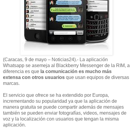
(Caracas, 9 de mayo – Noticias24).- La aplicación
Whatsapp se asemeja al Blackberry Messenger de la RIM, a
diferencia es que
la comunicación es mucho más
extensa con otros usuarios
que usan equipos de diversas
marcas.
El servicio que ofrece se ha extendido por Europa,
incrementando su popularidad ya que la aplicación de
manera gratuita se puede compartir además de mensajes
también se pueden enviar fotografías, videos, mensajes de
voz y la localización con usuarios que tengan la misma
aplicación.