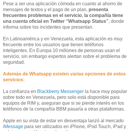
Pese a ser una aplicación cómoda en cuanto al ahorro de
mensajes de textos y el pago de un plan,
presenta
frecuentes problemas en el servicio, la compañía tiene
una cuenta oficial en Twitter “Whatsapp Status”
, donde
informa sobre los incidentes que presentan.
En Latinoamérica y en Venezuela, esta aplicación es muy
frecuente entre los usuarios que tienen teléfonos
inteligentes. En Europa 10 millones de personas usan el
servicio, sin embargo expertos alertan sobre el problema de
seguridad.
Además de Whatsapp existen varias opciones de estos
servicios:
La confianza en
Blackberry Messenger
la hace muy popular
sobre todo en Venezuela, pero solo está disponible para
equipos de RIM y, aseguran que si se pierde interés en los
teléfonos de la compañía BBM pasaría a otras plataformas.
Apple en su vista de estar en desventaja lanzó al mercado
iMessage
para ser utilizados en iPhone, iPod Touch, iPad y