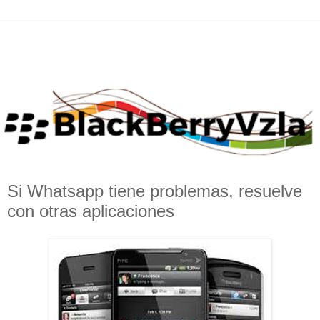
Si Whatsapp tiene problemas, resuelve
con otras aplicaciones