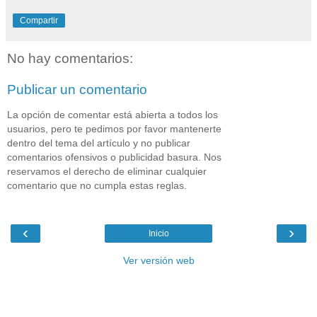
Compartir
No hay comentarios:
Publicar un comentario
La opción de comentar está abierta a todos los
usuarios, pero te pedimos por favor mantenerte
dentro del tema del artículo y no publicar
comentarios ofensivos o publicidad basura. Nos
reservamos el derecho de eliminar cualquier
comentario que no cumpla estas reglas.
‹
›
Inicio
Ver versión web