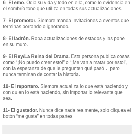
6- El emo.
Odia su vida y todo en ella, como lo evidencia en
el sombrío tono que utiliza en todas sus actualizaciones.
7- El promotor.
Siempre manda invitaciones a eventos que
terminas borrando o ignorando.
8- El ladrón.
Roba actualizaciones de estados y las pone
en su muro.
9- El Rey/La Reina del Drama.
Esta persona publica cosas
como “¡No puedo creer esto!” o “¡Me van a matar por esto!”,
con la esperanza de que le pregunten qué pasó… pero
nunca terminan de contar la historia.
10- El reportero.
Siempre actualiza lo que está haciendo y
con quién lo está haciendo, sin importar lo relevante que
sea.
11- El gustador.
Nunca dice nada realmente, solo cliquea el
botón “me gusta” en todas partes.