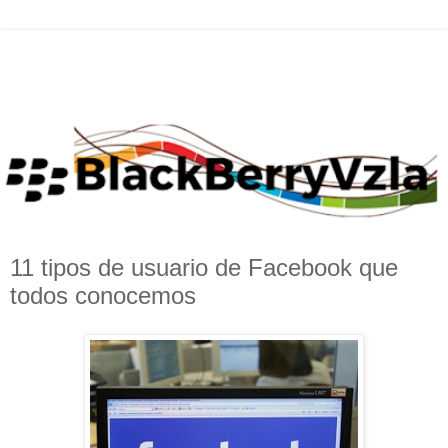
11 tipos de usuario de Facebook que
todos conocemos