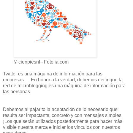
© cienpiesnf - Fotolia.com
Twitter es una máquina de información para las
empresas…. En honor a la verdad, debemos decir que la
red de microblogging es una máquina de información para
las personas.
Debemos al pajarito la aceptación de lo necesario que
resulta ser impactante, concreto y con mensajes simples.
¡Los que serán utilizados posteriormente para hacer más
visible nuestra marca e iniciar los vínculos con nuestros