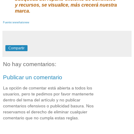
y recursos, se visualice, más crecerá nuestra
marca.
Fuente:wwwhatsnew
Compartir
No hay comentarios:
Publicar un comentario
La opción de comentar está abierta a todos los
usuarios, pero te pedimos por favor mantenerte
dentro del tema del artículo y no publicar
comentarios ofensivos o publicidad basura. Nos
reservamos el derecho de eliminar cualquier
comentario que no cumpla estas reglas.