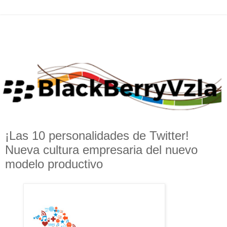
¡Las 10 personalidades de Twitter!
Nueva cultura empresaria del nuevo
modelo productivo