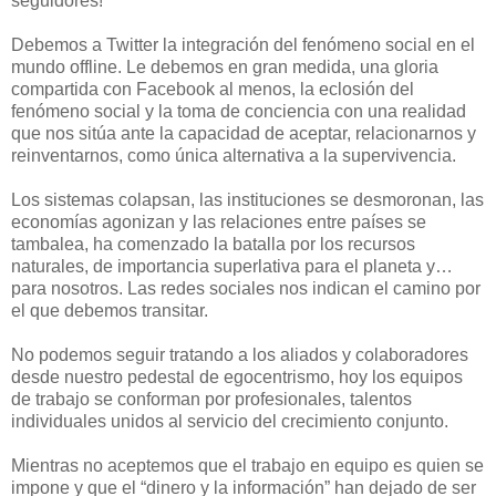
seguidores!
Debemos a Twitter la integración del fenómeno social en el
mundo offline. Le debemos en gran medida, una gloria
compartida con Facebook al menos, la eclosión del
fenómeno social y la toma de conciencia con una realidad
que nos sitúa ante la capacidad de aceptar, relacionarnos y
reinventarnos, como única alternativa a la supervivencia.
Los sistemas colapsan, las instituciones se desmoronan, las
economías agonizan y las relaciones entre países se
tambalea, ha comenzado la batalla por los recursos
naturales, de importancia superlativa para el planeta y…
para nosotros. Las redes sociales nos indican el camino por
el que debemos transitar.
No podemos seguir tratando a los aliados y colaboradores
desde nuestro pedestal de egocentrismo, hoy los equipos
de trabajo se conforman por profesionales, talentos
individuales unidos al servicio del crecimiento conjunto.
Mientras no aceptemos que el trabajo en equipo es quien se
impone y que el “dinero y la información” han dejado de ser