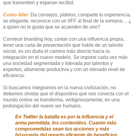
que transmiten y esperan recibid.
Como líder.
Da consejos, pídelos, comparte tu experiencia,
se elegante, reconoce con un #FF al final de la semana… ¿
a quien no le gusta que se acuerden de uno?
Construir branding hoy, contar con una influencia propia,
tener una carta de presentación que hable de un talento
social, es sin duda el camino más directo hacia la
integración en el nuevo modelo. Se impone cada vez más
una sociedad segmentada y liderada por talentos y
expertos, altamente productiva y con un elevado nivel de
eficiencia.
Si buscamos integrarnos en la nueva civilización, no
debemos olvidar que el dispositivo que nos conecta con el
mundo online se transforma, vertiginosamente, en una
prolongación del nuevo ser humano.
En Twitter la batalla es por la influencia y el
arma permitida, los contenidos. Cuanto más
comprometidas sean tus acciones y más
búsqueda del reparto eficiente de beneficios