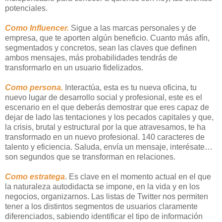
potenciales.
Como Influencer.
Sigue a las marcas personales y de
empresa, que te aporten algún beneficio. Cuanto más afín,
segmentados y concretos, sean las claves que definen
ambos mensajes, más probabilidades tendrás de
transformarlo en un usuario fidelizados.
Como persona.
Interactúa, esta es tu nueva oficina, tu
nuevo lugar de desarrollo social y profesional, este es el
escenario en el que deberás demostrar que eres capaz de
dejar de lado las tentaciones y los pecados capitales y que,
la crisis, brutal y estructural por la que atravesamos, te ha
transformado en un nuevo profesional. 140 caracteres de
talento y eficiencia. Saluda, envía un mensaje, interésate…
son segundos que se transforman en relaciones.
Como estratega
. Es clave en el momento actual en el que
la naturaleza autodidacta se impone, en la vida y en los
negocios, organizarnos. Las listas de Twitter nos permiten
tener a los distintos segmentos de usuarios claramente
diferenciados, sabiendo identificar el tipo de información