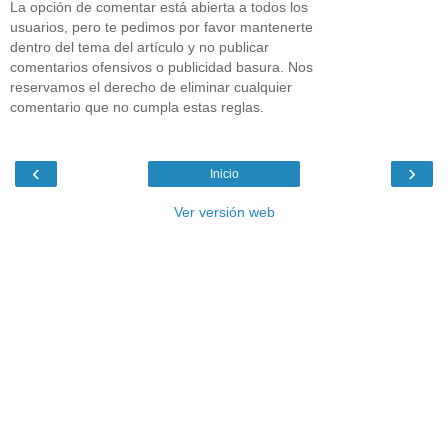
La opción de comentar está abierta a todos los
usuarios, pero te pedimos por favor mantenerte
dentro del tema del artículo y no publicar
comentarios ofensivos o publicidad basura. Nos
reservamos el derecho de eliminar cualquier
comentario que no cumpla estas reglas.
‹
›
Inicio
Ver versión web