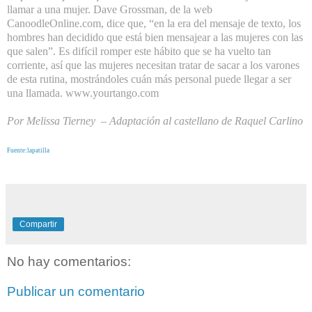
llamar a una mujer. Dave Grossman, de la web
CanoodleOnline.com, dice que, “en la era del mensaje de texto, los
hombres han decidido que está bien mensajear a las mujeres con las
que salen”. Es difícil romper este hábito que se ha vuelto tan
corriente, así que las mujeres necesitan tratar de sacar a los varones
de esta rutina, mostrándoles cuán más personal puede llegar a ser
una llamada.
www.yourtango.com
Por Melissa Tierney – Adaptación al castellano de Raquel Carlino
Fuente:lapatilla
Compartir
No hay comentarios:
Publicar un comentario