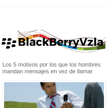
Los 5 motivos por los que los hombres
mandan mensajes en vez de llamar