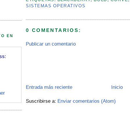
SISTEMAS OPERATIVOS
0 COMENTARIOS:
TO EN
Publicar un comentario
ss:
Entrada más reciente
Inicio
er
Suscribirse a:
Enviar comentarios (Atom)