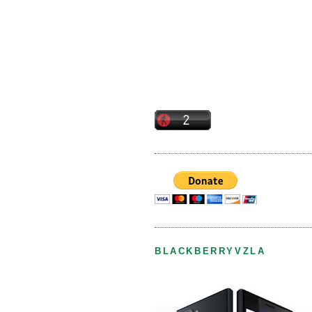
BLACKBERRYVZLA