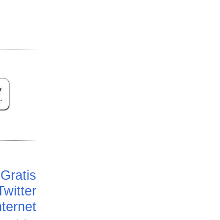
Gratis
Twitter
ternet