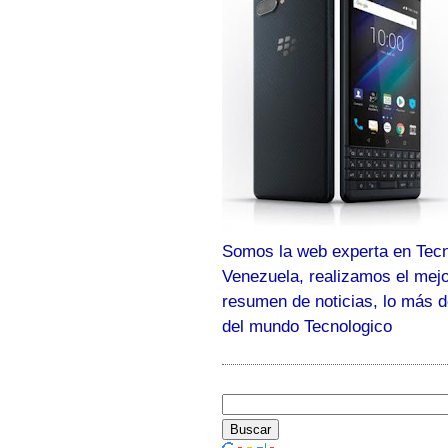
Somos la web experta en Tecn
Venezuela, realizamos el mej
resumen de noticias, lo más 
del mundo Tecnologico