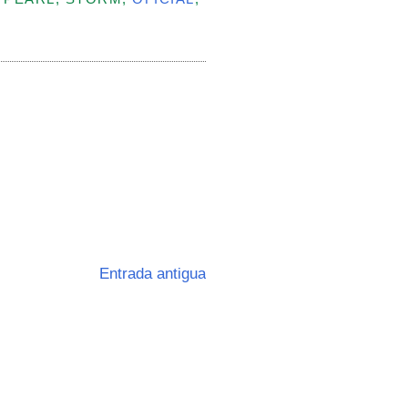
Entrada antigua