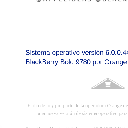
Sistema operativo versión 6.0.0.44
BlackBerry Bold 9780 por Orange
El día de hoy por parte de la operadora Orange de
una nueva versión de sistema operativo para