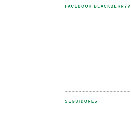
FACEBOOK BLACKBERRYV
SEGUIDORES