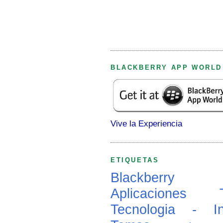
BLACKBERRY APP WORLD
Vive la Experiencia
ETIQUETAS
Blackberry
Aplicaciones
Tecnologia - In