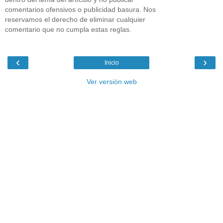
comentarios ofensivos o publicidad basura. Nos
reservamos el derecho de eliminar cualquier
comentario que no cumpla estas reglas.
‹
›
Inicio
Ver versión web