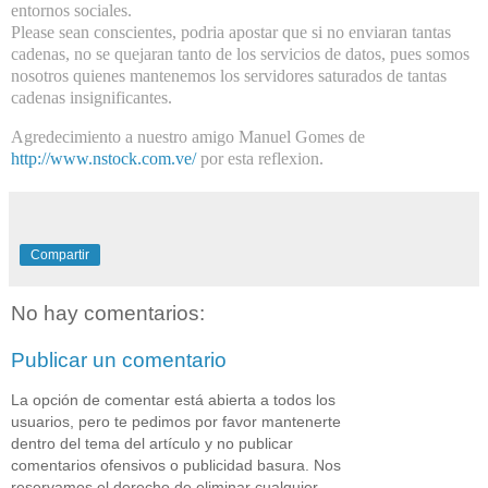
entornos sociales.
Please sean conscientes, podria apostar que si no enviaran tantas
cadenas, no se quejaran tanto de los servicios de datos, pues somos
nosotros quienes mantenemos los servidores saturados de tantas
cadenas insignificantes.
Agredecimiento a nuestro amigo Manuel Gomes de
http://www.nstock.com.ve/
por esta reflexion.
Compartir
No hay comentarios:
Publicar un comentario
La opción de comentar está abierta a todos los
usuarios, pero te pedimos por favor mantenerte
dentro del tema del artículo y no publicar
comentarios ofensivos o publicidad basura. Nos
reservamos el derecho de eliminar cualquier