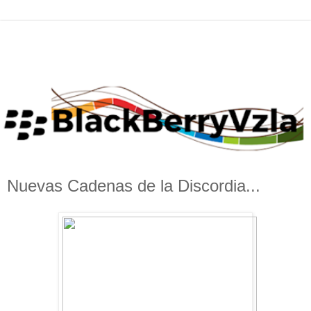
Nuevas Cadenas de la Discordia...